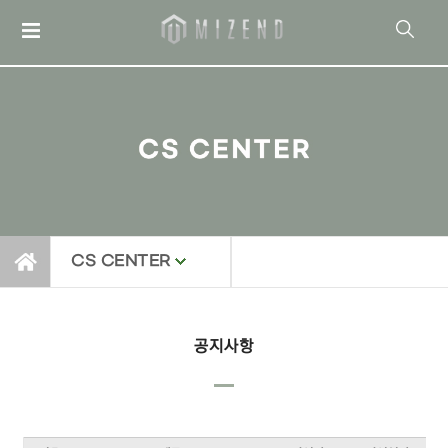
CS CENTER
공지사항