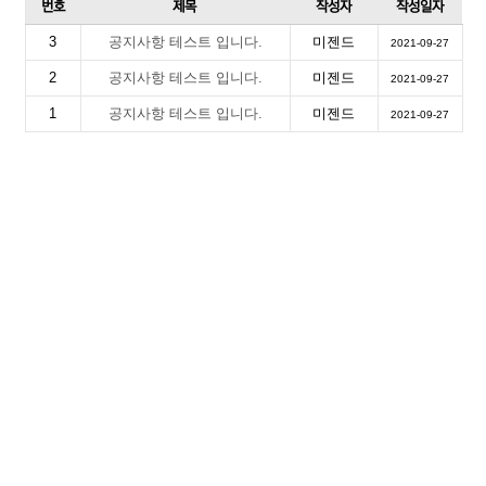
번호
제목
작성자
작성일자
3
공지사항 테스트 입니다.
미젠드
2021-09-27
2
공지사항 테스트 입니다.
미젠드
2021-09-27
1
공지사항 테스트 입니다.
미젠드
2021-09-27